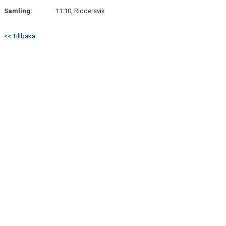
Samling:
11:10, Riddersvik
<< Tillbaka