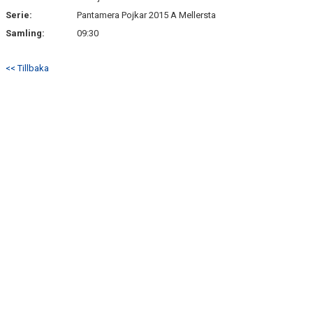
Serie:
Pantamera Pojkar 2015 A Mellersta
Samling:
09:30
<< Tillbaka